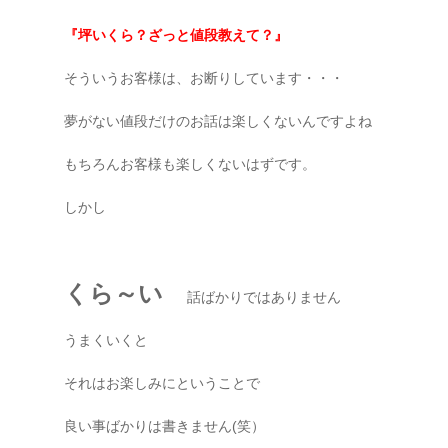
『坪いくら？ざっと値段教えて？』
そういうお客様は、お断りしています・・・
夢がない値段だけのお話は楽しくないんですよね
もちろんお客様も楽しくないはずです。
しかし
くら～い
話ばかりではありません
うまくいくと
それはお楽しみにということで
良い事ばかりは書きません(笑）