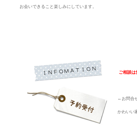
お会いできること楽しみにしています。
ご相談は
←お問合せ
かわいい