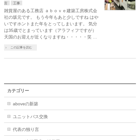
言
工事
雑貨屋のある工務店 ａｂｏｖｅ建築工房株式会
社の坂元です。 もう今年もあと少しですね はや
いですホントまた年をとってしまいます。 気分
は35歳でとまっています（アラフィフですが）
天国のお迎えが近くなりますね・・・・・笑 …
この記事を読む
カテゴリー
aboveの新築
ユニットバス交換
代表の独り言