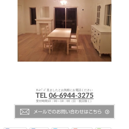
ﾎ-ﾑﾍﾟ-ｼﾞ見ましたとお気軽にお電話ください
TEL
06-6944-3275
受付時間10：00～19：00（日・祝日除く）