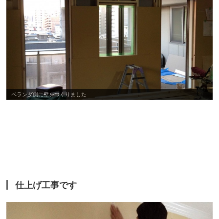
ベランダ側に壁をつくりました
仕上げ工事です