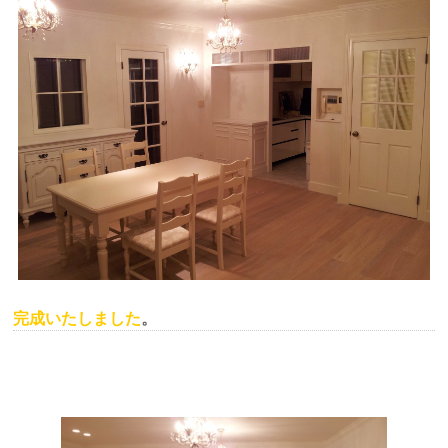
完成いたしました
。