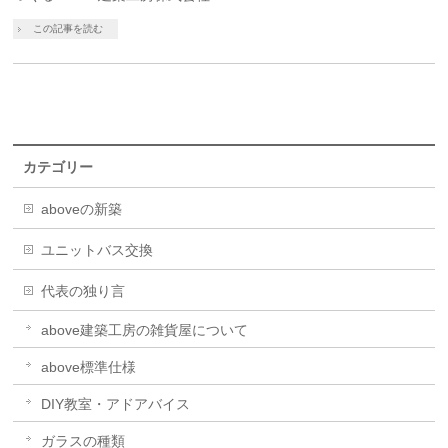
この記事を読む
カテゴリー
aboveの新築
ユニットバス交換
代表の独り言
above建築工房の雑貨屋について
above標準仕様
DIY教室・アドアバイス
ガラスの種類