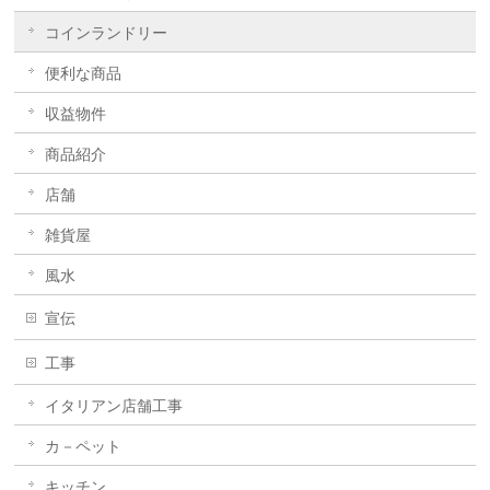
コインランドリー
便利な商品
収益物件
商品紹介
店舗
雑貨屋
風水
宣伝
工事
イタリアン店舗工事
カ－ペット
キッチン