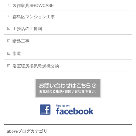
製作家具SHOWCASE
都島区マンション工事
工務店のIT奮闘
断熱工事
水道
浴室暖房換気乾燥機交換
aboveブログカテゴリ