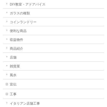
DIY教室・アドアバイス
ガラスの種類
コインランドリー
便利な商品
収益物件
商品紹介
店舗
雑貨屋
風水
宣伝
工事
イタリアン店舗工事