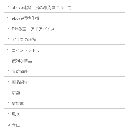
above建築工房の雑貨屋について
above標準仕様
DIY教室・アドアバイス
ガラスの種類
コインランドリー
便利な商品
収益物件
商品紹介
店舗
雑貨屋
風水
宣伝