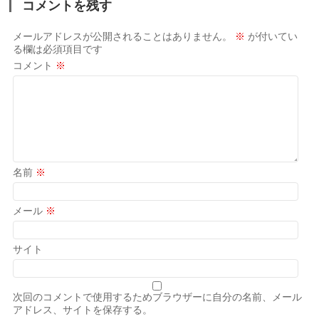
コメントを残す
メールアドレスが公開されることはありません。
※
が付いてい
る欄は必須項目です
コメント
※
名前
※
メール
※
サイト
次回のコメントで使用するためブラウザーに自分の名前、メール
アドレス、サイトを保存する。