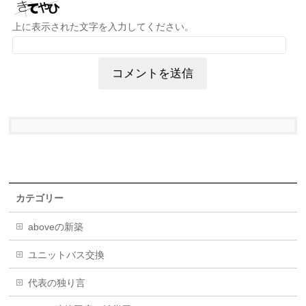
上に表示された文字を入力してください。
カテゴリー
aboveの新築
ユニットバス交換
代表の独り言