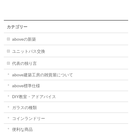
カテゴリー
aboveの新築
ユニットバス交換
代表の独り言
above建築工房の雑貨屋について
above標準仕様
DIY教室・アドアバイス
ガラスの種類
コインランドリー
便利な商品