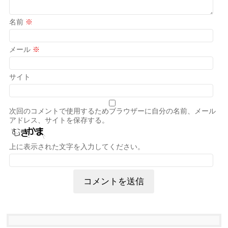
名前
※
メール
※
サイト
次回のコメントで使用するためブラウザーに自分の名前、メール
アドレス、サイトを保存する。
上に表示された文字を入力してください。