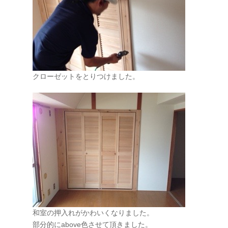
クローゼットをとりつけました。
和室の押入れがかわいくなりました。
部分的にabove色させて頂きました。