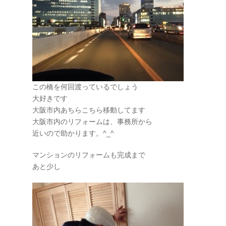
この橋を何回渡っているでしょう
大好きです
大阪市内あちらこちら移動してます
大阪市内のリフォームは、事務所から
近いので助かります。^_^
マンションのリフォームも完成まで
あと少し