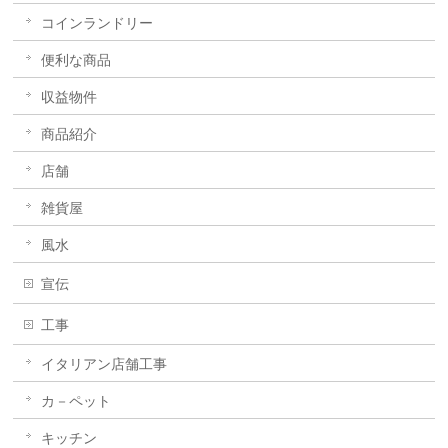
コインランドリー
便利な商品
収益物件
商品紹介
店舗
雑貨屋
風水
宣伝
工事
イタリアン店舗工事
カ－ペット
キッチン