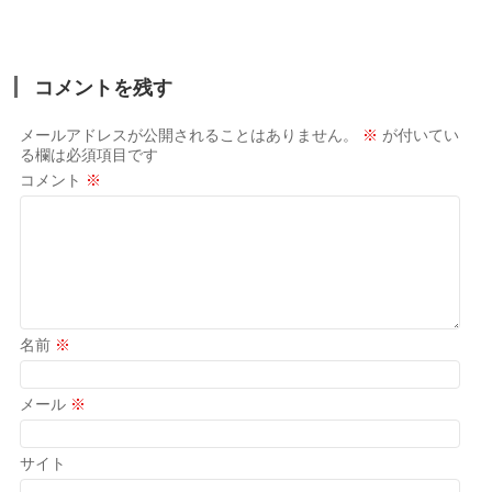
コメントを残す
メールアドレスが公開されることはありません。
※
が付いてい
る欄は必須項目です
コメント
※
名前
※
メール
※
サイト