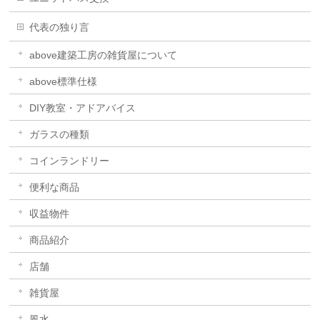
代表の独り言
above建築工房の雑貨屋について
above標準仕様
DIY教室・アドアバイス
ガラスの種類
コインランドリー
便利な商品
収益物件
商品紹介
店舗
雑貨屋
風水