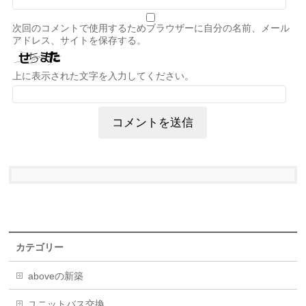
次回のコメントで使用するためブラウザーに自分の名前、メール
アドレス、サイトを保存する。
上に表示された文字を入力してください。
カテゴリー
aboveの新築
ユニットバス交換