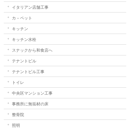
イタリアン店舗工事
カ－ペット
キッチン
キッチン水栓
スナックから和食店へ
テナントビル
テナントビル工事
トイレ
中央区マンション工事
事務所に無垢材の床
整骨院
照明