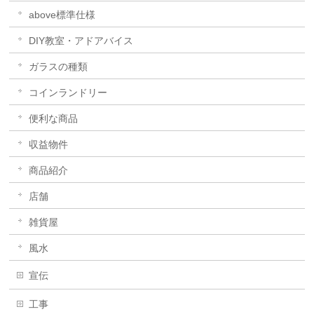
above標準仕様
DIY教室・アドアバイス
ガラスの種類
コインランドリー
便利な商品
収益物件
商品紹介
店舗
雑貨屋
風水
宣伝
工事