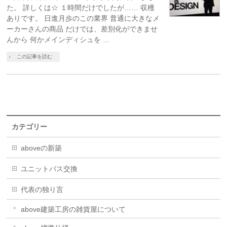
た。 詳しくは☆ １時間だけでしたが…… 収穫
ありです。 日進月歩のこの業界 普通に大きなメ
ーカーさんの商品 だけでは、差別化ができませ
んから 何かメインディシュを …
この記事を読む
カテゴリー
aboveの新築
ユニットバス交換
代表の独り言
above建築工房の雑貨屋について