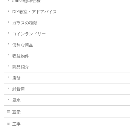
above標準仕様
DIY教室・アドアバイス
ガラスの種類
コインランドリー
便利な商品
収益物件
商品紹介
店舗
雑貨屋
風水
宣伝
工事