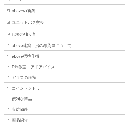
aboveの新築
ユニットバス交換
代表の独り言
above建築工房の雑貨屋について
above標準仕様
DIY教室・アドアバイス
ガラスの種類
コインランドリー
便利な商品
収益物件
商品紹介