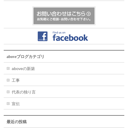
aboveブログカテゴリ
aboveの新築
工事
代表の独り言
宣伝
最近の投稿