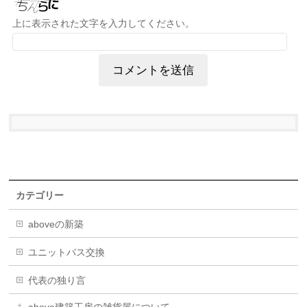
上に表示された文字を入力してください。
カテゴリー
aboveの新築
ユニットバス交換
代表の独り言