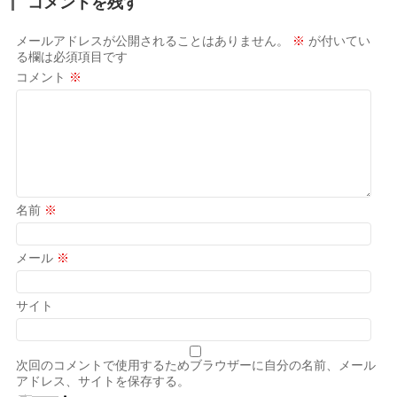
コメントを残す
メールアドレスが公開されることはありません。
※
が付いてい
る欄は必須項目です
コメント
※
名前
※
メール
※
サイト
次回のコメントで使用するためブラウザーに自分の名前、メール
アドレス、サイトを保存する。