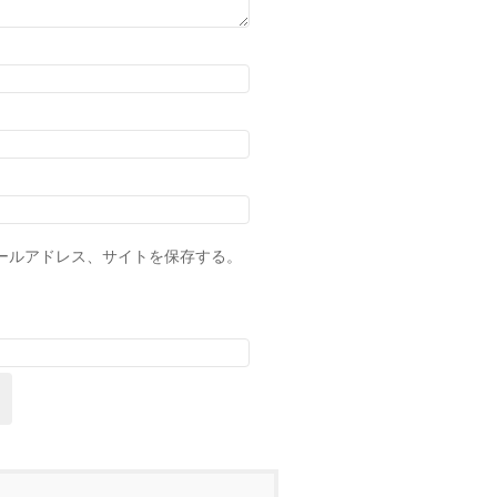
ールアドレス、サイトを保存する。