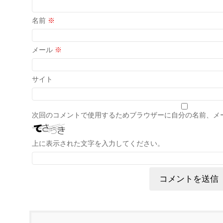
名前
※
メール
※
サイト
次回のコメントで使用するためブラウザーに自分の名前、メ
上に表示された文字を入力してください。