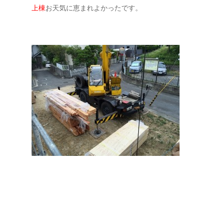
上棟
お天気に恵まれよかったです。