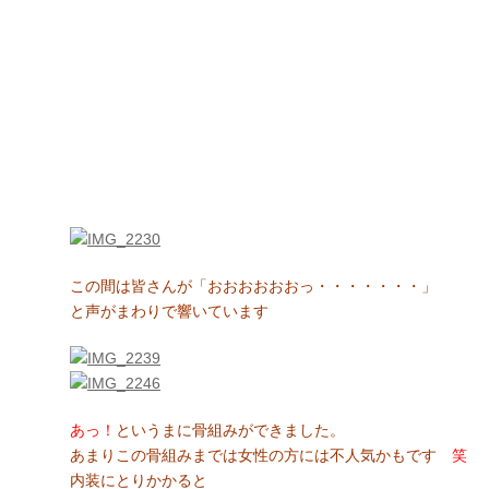
この間は皆さんが「おおおおおおっ・・・・・・・」
と声がまわりで響いています
あっ！
というまに骨組みができました。
あまりこの骨組みまでは女性の方には不人気かもです
笑
内装にとりかかると