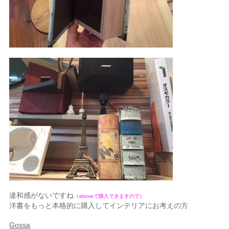
違和感がないですね
（aboveで購入できますので）
洋書をもっと本格的に購入してインテリアにお考えの方
Gossa