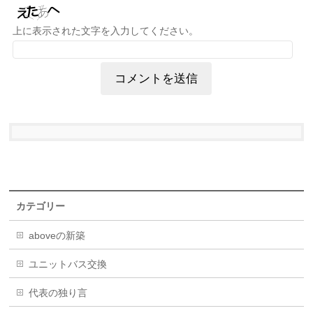
上に表示された文字を入力してください。
カテゴリー
aboveの新築
ユニットバス交換
代表の独り言