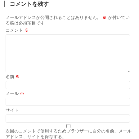
コメントを残す
メールアドレスが公開されることはありません。
※
が付いてい
る欄は必須項目です
コメント
※
名前
※
メール
※
サイト
次回のコメントで使用するためブラウザーに自分の名前、メール
アドレス、サイトを保存する。