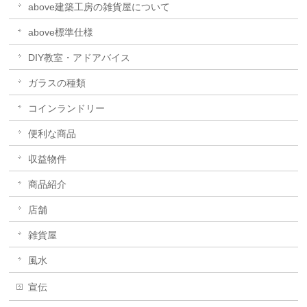
above建築工房の雑貨屋について
above標準仕様
DIY教室・アドアバイス
ガラスの種類
コインランドリー
便利な商品
収益物件
商品紹介
店舗
雑貨屋
風水
宣伝