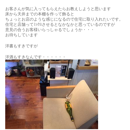
お客さんが気に入ってもらえたらお教えしようと思います
床から天井までの本棚を作って飾ると
ちょっとお店のような感じになるので住宅に取り入れたいです。
住宅と店舗ってﾐｯｸｽさせるとなかなかと思っているのですが
意見の合うお客様いらっしゃるでしょうか・・・
お待ちしています
洋書もすきですが
洋酒もすきなんです・・・・・・