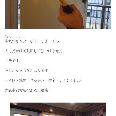
もう。。。。
本気のギャグになってしまってる
人は見かけで判断してはいけません
中身です。
あしたからもがんばります！
トイレ・洗面・キッチン 住宅・テナントビル
大阪市雑貨屋のある工務店