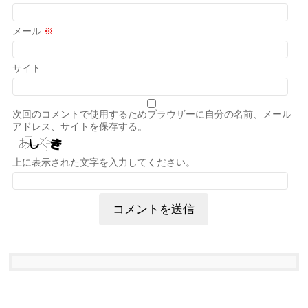
メール
※
サイト
次回のコメントで使用するためブラウザーに自分の名前、メール
アドレス、サイトを保存する。
上に表示された文字を入力してください。