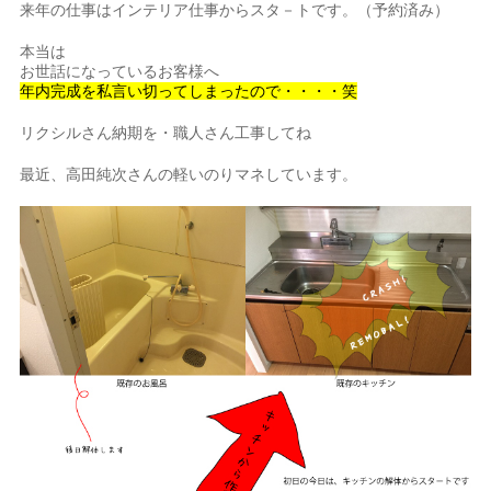
来年の仕事はインテリア仕事からスタ－トです。（予約済み）
本当は
お世話になっているお客様へ
年内完成を私言い切ってしまったので・・・・笑
リクシルさん納期を・職人さん工事してね
最近、高田純次さんの軽いのりマネしています。