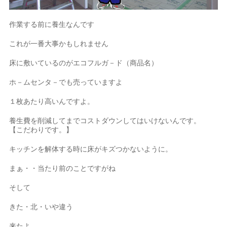
作業する前に養生なんです
これが一番大事かもしれません
床に敷いているのがエコフルガ－ド（商品名）
ホ－ムセンタ－でも売っていますよ
１枚あたり高いんですよ。
養生費を削減してまでコストダウンしてはいけないんです。
【こだわりです。】
キッチンを解体する時に床がキズつかないように。
まぁ・・当たり前のことですがね
そして
きた・北・いや違う
来たよ