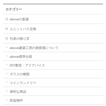
カテゴリー
aboveの新築
ユニットバス交換
代表の独り言
above建築工房の雑貨屋について
above標準仕様
DIY教室・アドアバイス
ガラスの種類
コインランドリー
便利な商品
収益物件